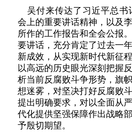
吴付来传达了习近平总书
会上的重要讲话精神，以及
所作的工作报告和全会公报
要讲话，充分肯定了过去一
新成效，从实现新时代新征
以高远的历史眼光深刻把握
析当前反腐败斗争形势，旗
想迷雾，对坚决打好反腐败
提出明确要求，对以全面从
代化提供坚强保障作出战略
予殷切期望。