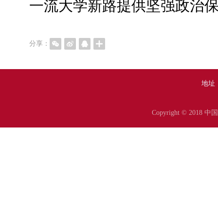
一流大学新路提供坚强政治
分享：
地址
Copyright © 20