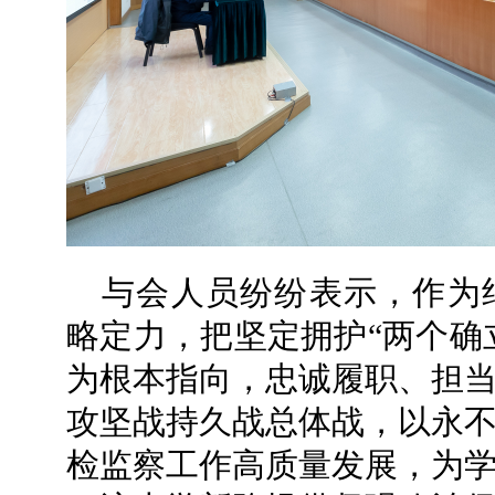
与会人员纷纷表示，作为
略定力，把坚定拥护“两个确
为根本指向，忠诚履职、担
攻坚战持久战总体战，以永
检监察工作高质量发展，为