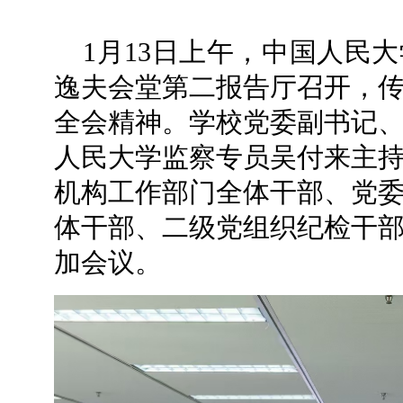
1月13日上午，中国人民
逸夫会堂第二报告厅召开，
全会精神。学校党委副书记
人民大学监察专员吴付来主
机构工作部门全体干部、党
体干部、二级党组织纪检干
加会议。