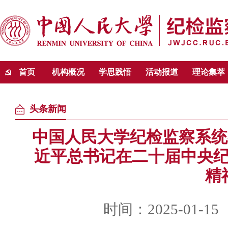
首页
机构概况
学思践悟
活动报道
理论集萃
头条新闻
中国人民大学纪检监察系统
近平总书记在二十届中央
精
时间：2025-01-15