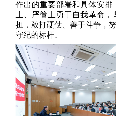
作出的重要部署和具体安排
上、严管上勇于自我革命，
担，敢打硬仗、善于斗争，
守纪的标杆。