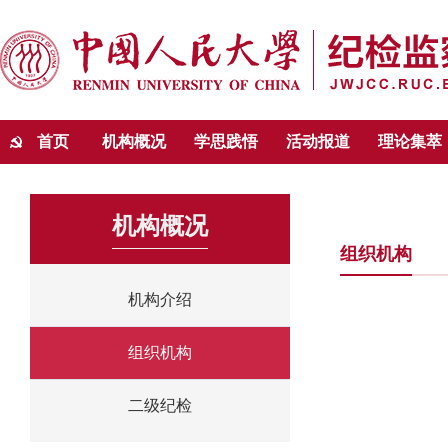
首页
机构概况
学思践悟
活动报道
理论集萃
机构概况
组织机构
机构介绍
组织机构
二级纪检