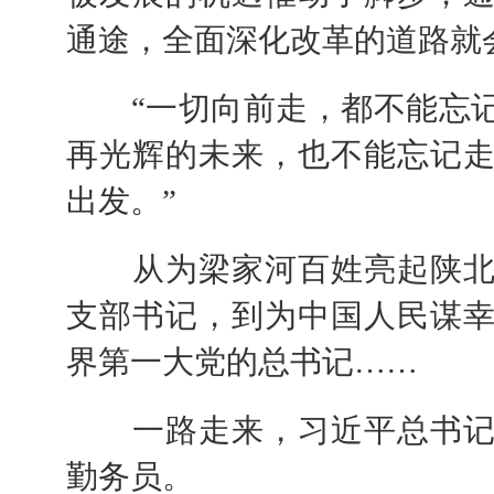
通途，全面深化改革的道路就
“一切向前走，都不能忘记
再光辉的未来，也不能忘记
出发。”
从为梁家河百姓亮起陕北
支部书记，到为中国人民谋
界第一大党的总书记……
一路走来，习近平总书记
勤务员。