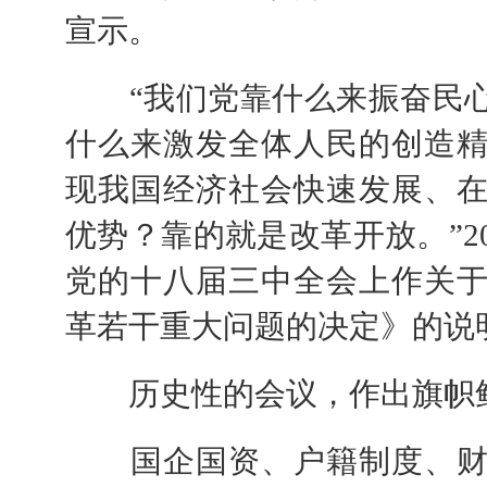
宣示。
“我们党靠什么来振奋民心
什么来激发全体人民的创造
现我国经济社会快速发展、
优势？靠的就是改革开放。”20
党的十八届三中全会上作关
革若干重大问题的决定》的说
历史性的会议，作出旗帜鲜
国企国资、户籍制度、财