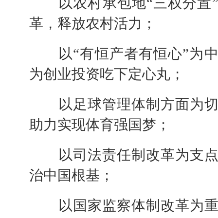
以农村承包地“三权分置”
革，释放农村活力；
以“有恒产者有恒心”为中
为创业投资吃下定心丸；
以足球管理体制方面为切
助力实现体育强国梦；
以司法责任制改革为支点
治中国根基；
以国家监察体制改革为重