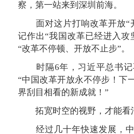
察，第一站来到深圳前海。
面对这片打响改革开放“开
记作出“我国改革已经进入攻
“改革不停顿、开放不止步”。
时隔6年，习近平总书记
“中国改革开放永不停步！下
界刮目相看的新成就！”
拓宽时空的视野，才能看清
经过几十年快速发展，中