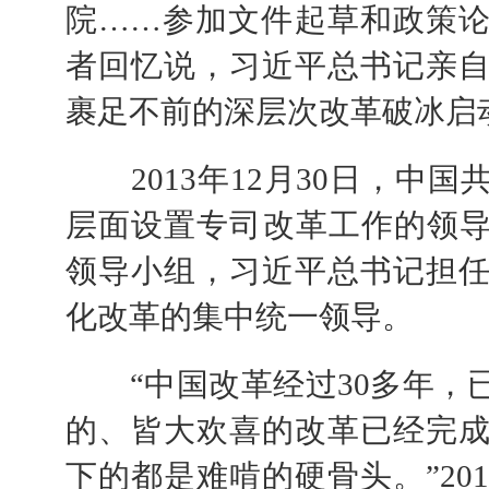
院……参加文件起草和政策
者回忆说，习近平总书记亲
裹足不前的深层次改革破冰启
2013年12月30日，中
层面设置专司改革工作的领
领导小组，习近平总书记担
化改革的集中统一领导。
“中国改革经过30多年，
的、皆大欢喜的改革已经完
下的都是难啃的硬骨头。”20