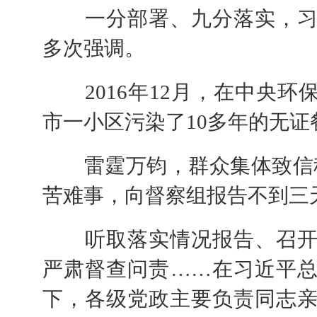
一分部署、九分落实，习
多次强调。
2016年12月，在中央环
市一小区污染了10多年的无
雷霆万钧，群众集体致信称
苦难事，向督察组报告不到三
听取落实情况报告、召开
严肃督查问责……在习近平
下，各级党政主要负责同志