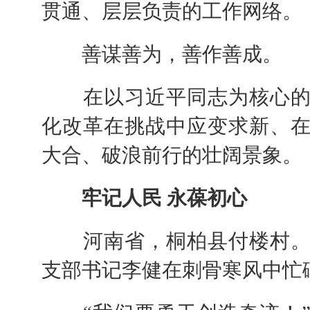
贯通、层层负责的工作网络。
善谋善为，善作善成。
在以习近平同志为核心的
化改革在挑战中应变求新、
大合、破浪前行的壮阔景象。
牢记人民 永葆初心
河南省，桐柏县付楼村。
支部书记李健在刺骨寒风中忙