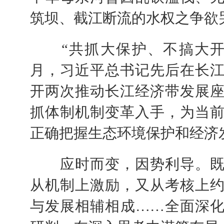
筑坝、截江断流的水权之争欲
“共抓大保护、不搞大开发。”
月，习近平总书记先后在长
开两次推动长江经济带发展
抓体制机制变革入手，为当
正确把握生态环境保护和经济
应时而变，因势利导。既
从机制上激励，又从考核上
与发展相辅相成……全面深