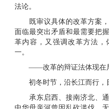
法论。
既审议具体的改革方案，
面临最突出矛盾和最需要把
革内容，又强调改革方法，
一。
——改革的辩证法体现在局
初冬时节，沿长江而行，目
承东启西、接南济北、通江
中华母亲河曾因乱砍滥伐、