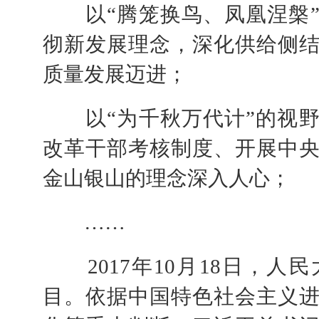
以“腾笼换鸟、凤凰涅槃”
彻新发展理念，深化供给侧
质量发展迈进；
以“为千秋万代计”的视野
改革干部考核制度、开展中
金山银山的理念深入人心；
……
2017年10月18日，人
目。依据中国特色社会主义