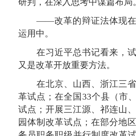
研判，在深入思考中谋篇布局
——改革的辩证法体现在
运用中。
在习近平总书记看来，试
又是改革开放重要方法。
在北京、山西、浙江三省
革试点；在全国33个县（市
试点；开展三江源、祁连山
园体制改革试点；在部分地
务员职务职级并行制度改革