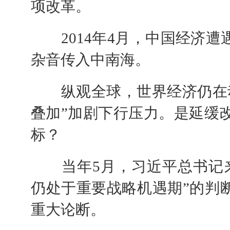
项改革。
2014年4月，中国经济遭
杂音传入中南海。
纵观全球，世界经济仍在动
叠加”加剧下行压力。是延缓
标？
当年5月，习近平总书记来
仍处于重要战略机遇期”的判
重大论断。