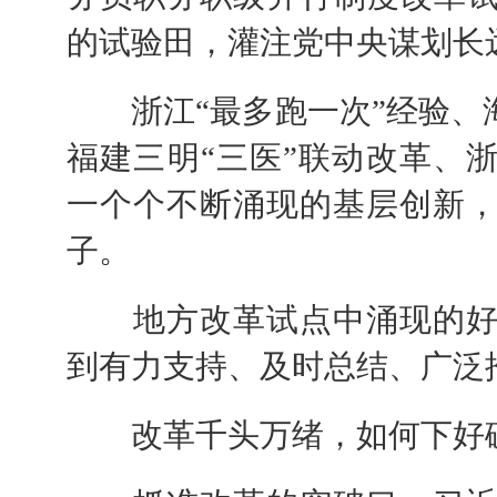
的试验田，灌注党中央谋划长
浙江“最多跑一次”经验、海
福建三明“三医”联动改革、
一个个不断涌现的基层创新
子。
地方改革试点中涌现的好
到有力支持、及时总结、广泛
改革千头万绪，如何下好破