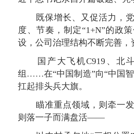
既保增长、又促活力，党
度、节奏，制定“1+N”的
设，公司治理结构不断完善，
国产大飞机C919、北斗
组……在“中国制造”向“中国
扛起排头兵大旗。
瞄准重点领域，则牵一发
则落一子而满盘活——