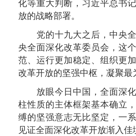
化等重大判断，习近平总书
放的战略部署。
党的十九大之后，中央全
央全面深化改革委员会，这
范、运行更加稳定、组织更
改革开放的坚强中枢，凝聚最
放眼今日中国，全面深化
柱性质的主体框架基本确立
缚的坚强意志无比坚定，一
见证全面深化改革开放渐入佳