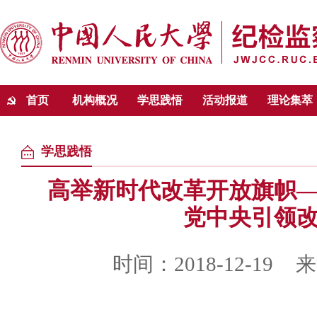
首页
机构概况
学思践悟
活动报道
理论集萃
学思践悟
高举新时代改革开放旗帜
党中央引领
时间：2018-12-19
来