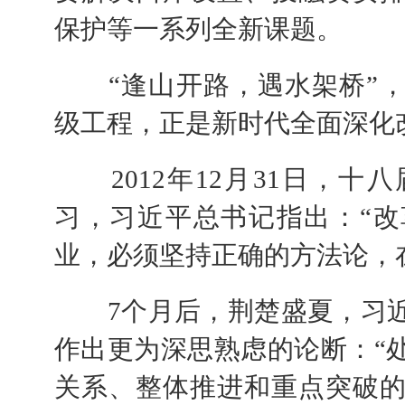
保护等一系列全新课题。
“逢山开路，遇水架桥”，
级工程，正是新时代全面深化
2012年12月31日，十
习，习近平总书记指出：“
业，必须坚持正确的方法论，
7个月后，荆楚盛夏，习近
作出更为深思熟虑的论断：“
关系、整体推进和重点突破