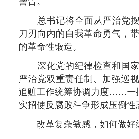
警告。
总书记将全面从严治党摆进
刀刃向内的自我革命勇气，
的革命性锻造。
深化党的纪律检查和国家
严治党双重责任制、加强巡
追赃工作统筹协调力度……一批
实招使反腐败斗争形成压倒性
改革复杂敏感，如何做好统