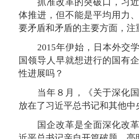
抓准改革的突破口，习近
体推进，但不能是平均用力
要矛盾和矛盾的主要方面，注
2015年伊始，日本外交
国领导人早就想进行的国有企
性进展吗？
当年８月，《关于深化国
放在了习近平总书记和其他中
国企改革是全面深化改革
近平总书记亲自开篇破题、亮