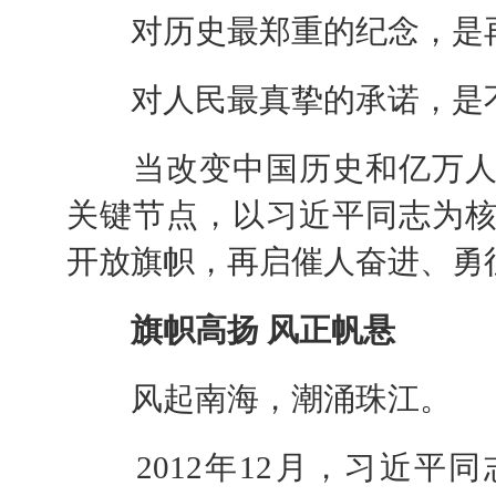
对历史最郑重的纪念，是
对人民最真挚的承诺，是
当改变中国历史和亿万人
关键节点，以习近平同志为
开放旗帜，再启催人奋进、勇
旗帜高扬 风正帆悬
风起南海，潮涌珠江。
2012年12月，习近平