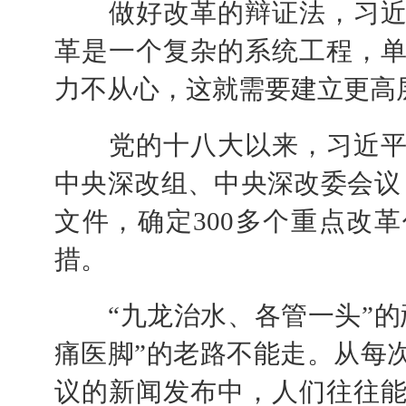
做好改革的辩证法，习近
革是一个复杂的系统工程，
力不从心，这就需要建立更高
党的十八大以来，习近平总
中央深改组、中央深改委会议
文件，确定300多个重点改革
措。
“九龙治水、各管一头”的
痛医脚”的老路不能走。从每
议的新闻发布中，人们往往