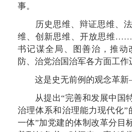
事。
历史思维、辩证思维、法
维、创新思维、开放思维…
书记谋全局、图善治，推动
防、治党治国治军各方面工作
这是史无前例的观念革新
从提出“完善和发展中国特
治理体系和治理能力现代化”
一体”加党建的体制改革分目