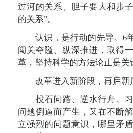
过河的关系、胆子要大和步
的关系”。
认识，是行动的先导。6年
闯关夺隘、纵深推进，取得
革，坚持科学的方法论正是关
改革进入新阶段，再启新局
投石问路、逆水行舟。习
问题倒逼而产生，又在不断
立强烈的问题意识，哪里矛