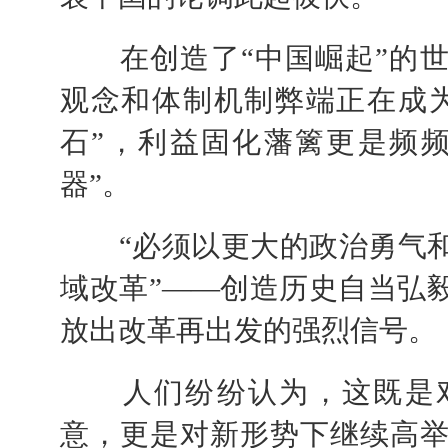
在创造了“中国崛起”的世
观念和体制机制弊端正在成
石”，利益固化藩篱更是频
器”。
“必须以更大的政治勇气和
域改革”——创造历史自当弘
放出改革再出发的强烈信号。
人们纷纷认为，这既是对
意，更是对新形势下继续高