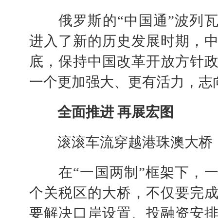
俄罗斯的“中国通”波列瓦
进入了新的历史发展时期，
底，保持中国改革开放方针
一个更加强大、更有活力，志
全面推进 再展宏图
滚滚车流穿越港珠澳大桥，
在“一国两制”框架下，一
个关税区的大桥，不仅要完
要解决口岸设置、投融资安