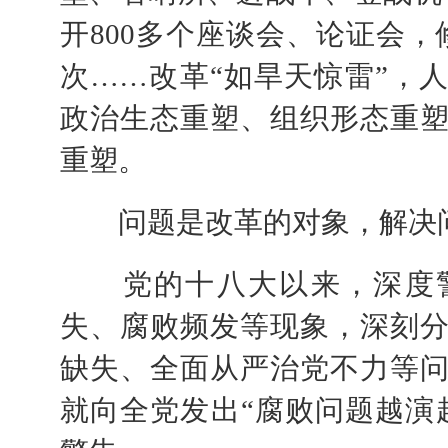
开800多个座谈会、论证会，
次……改革“如旱天惊雷”，
政治生态重塑、组织形态重
重塑。
问题是改革的对象，解决问
党的十八大以来，深度警
失、腐败频发等现象，深刻
缺失、全面从严治党不力等
就向全党发出“腐败问题越演