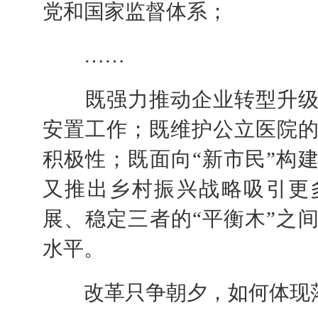
党和国家监督体系；
……
既强力推动企业转型升级
安置工作；既维护公立医院
积极性；既面向“新市民”构
又推出乡村振兴战略吸引更
展、稳定三者的“平衡木”之
水平。
改革只争朝夕，如何体现落