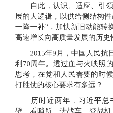
自此，认识、适应、引领
展的大逻辑，以供给侧结构性
一降一补”，加快新旧动能转
高速增长向高质量发展的历史
2015年9月，中国人民抗
利70周年。透过血与火映照
思考，在党和人民需要的时
打胜仗的核心要求有多远？
历时近两年，习近平总书
壁、看哨所、进战车、登战机