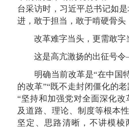
台采访时，习近平总书记如是
进，敢于担当，敢于啃硬骨头
改革难字当头，更需敢字
这是高亢激扬的出征号令
明确当前改革是“在中国特
的改革”“既不走封闭僵化的
“坚持和加强党对全面深化改
及道路、理论、制度等根本
坚定、思路清晰，不讲模棱