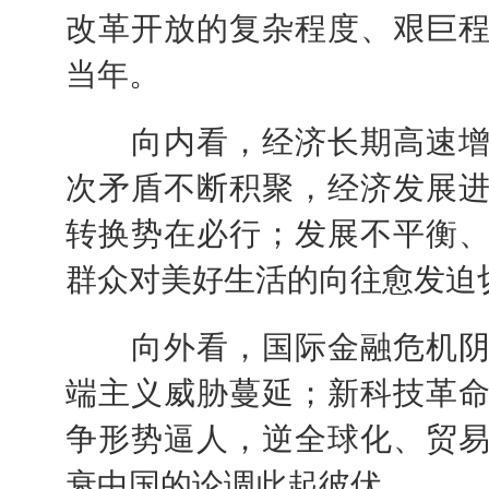
改革开放的复杂程度、艰巨
当年。
向内看，经济长期高速增
次矛盾不断积聚，经济发展
转换势在必行；发展不平衡
群众对美好生活的向往愈发迫
向外看，国际金融危机阴
端主义威胁蔓延；新科技革
争形势逼人，逆全球化、贸
衰中国的论调此起彼伏。