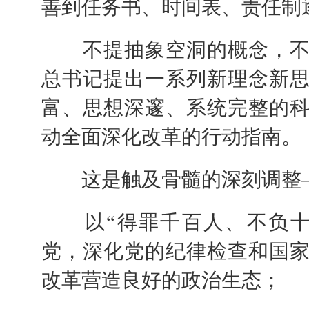
善到任务书、时间表、责任制
不提抽象空洞的概念，不
总书记提出一系列新理念新
富、思想深邃、系统完整的
动全面深化改革的行动指南。
这是触及骨髓的深刻调整
以“得罪千百人、不负十
党，深化党的纪律检查和国
改革营造良好的政治生态；