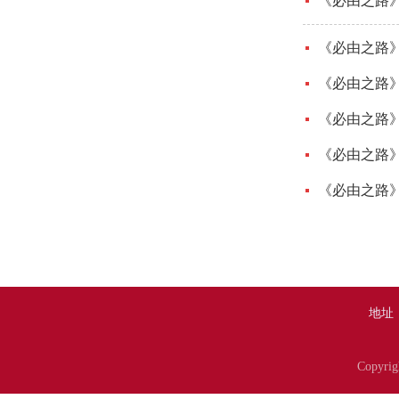
《必由之路》
《必由之路》
《必由之路》
《必由之路》
《必由之路》
《必由之路》
地址
Copyr