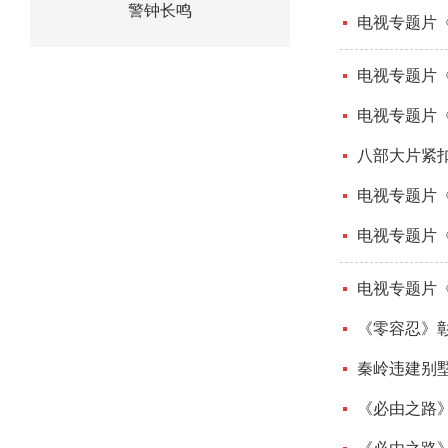
警钟长鸣
电视专题片
电视专题片
电视专题片
八部大片紧
电视专题片
电视专题片
电视专题片
《零容忍》
秦岭违建别
《必由之路》