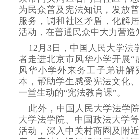
为民众普及宪法知识，发放
服务，调和社区矛盾，化解居
活动，在普通民众中大力营造
12月3日，中国人民大学
者走进北京市风华小学开展“
风华小学外来务工子弟讲解
本，帮助学生感受宪法文化
一堂生动的“宪法教育课”。
此外，中国人民大学法学
大学法学院、中国政法大学
活动，深入中关村商圈及附