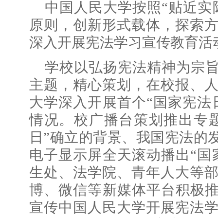
中国人民大学按照“贴近实
原则，创新形式载体，探索
深入开展宪法学习宣传教育活
学校以弘扬宪法精神为宗旨
主题，精心策划，在校报、
大学深入开展首个“国家宪法
情况。校广播台策划推出专
日”确立的背景、我国宪法的
电子显示屏全天滚动播出“国
生处、法学院、青年人大等
博、微信等新媒体平台积极推
宣传中国人民大学开展宪法