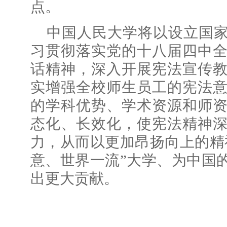
点。
中国人民大学将以设立国
习贯彻落实党的十八届四中
话精神，深入开展宪法宣传
实增强全校师生员工的宪法
的学科优势、学术资源和师
态化、长效化，使宪法精神
力，从而以更加昂扬向上的精
意、世界一流”大学、为中国
出更大贡献。