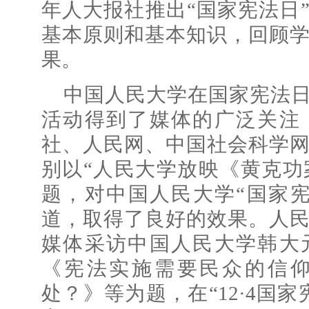
年人大报社推出“国家宪法日
基本原则和基本知识，回顾
果。
中国人民大学在国家宪法
活动得到了媒体的广泛关注
社、人民网、中国社会科学
别以“人民大学放映《黄克功
题，对中国人民大学“国家
道，取得了良好的效果。人
媒体采访中国人民大学韩大
《宪法实施需要民众的信
处？》等为题，在“12·4国