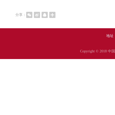
分享：
地址
Copyright © 20