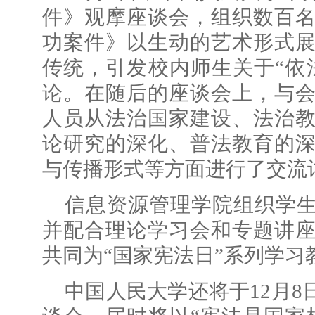
件》观摩座谈会，组织数百
功案件》以生动的艺术形式
传统，引发校内师生关于“依
论。在随后的座谈会上，与
人员从法治国家建设、法治
论研究的深化、普法教育的
与传播形式等方面进行了交
信息资源管理学院组织学
并配合理论学习会和专题讲
共同为“国家宪法日”系列学习
中国人民大学还将于12月