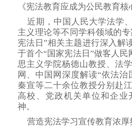
《宪法教育应成为公民教育核
近期，中国人民大学法学
主义理论等不同学科领域的专
宪法日”相关主题进行深入解
于首个“国家宪法日”做客人民
思主义学院杨德山教授、法
网、中国网深度解读“依法治
秦宣等二十余位教授分别赴
高校、党政机关单位和企业
神。
营造宪法学习宣传教育浓厚