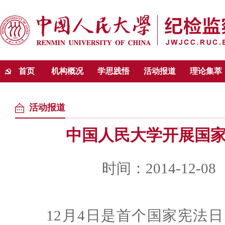
首页
机构概况
学思践悟
活动报道
理论集萃
活动报道
中国人民大学开展国
时间：2014-12-08
12月4日是首个国家宪法