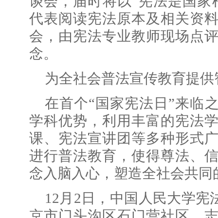
谈会，届时将以“宪法是国家
代表阅读宪法原本及相关资
会，由宪法专业教师现场点
念。
为全社会普法宣传教育提供
在首个“国家宪法日”来临
学科优势，利用丰富的宪法
课、宪法宣讲团等多种形式
进行普法教育，使得尊法、
念入脑入心，塑造全社会共同
12月2日，中国人民大学宪
京市门头沟区石门营社区，