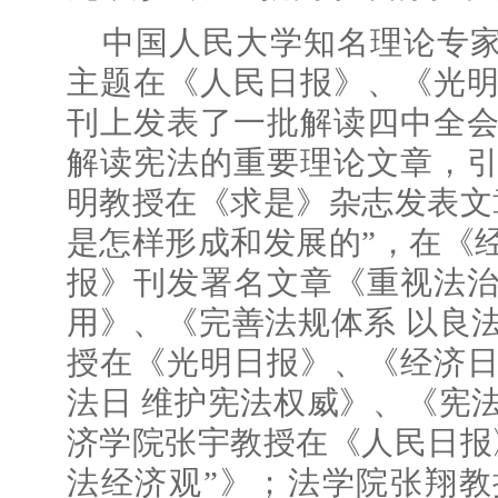
中国人民大学知名理论专家
主题在《人民日报》、《光
刊上发表了一批解读四中全
解读宪法的重要理论文章，
明教授在《求是》杂志发表文
是怎样形成和发展的”，在《
报》刊发署名文章《重视法
用》、《完善法规体系 以良
授在《光明日报》、《经济
法日 维护宪法权威》、《宪
济学院张宇教授在《人民日报
法经济观”》；法学院张翔