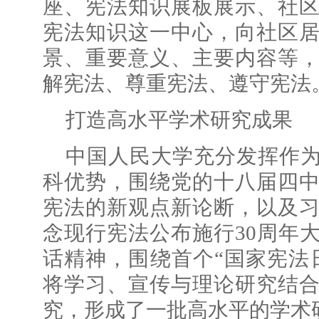
座、宪法知识展板展示、社
宪法知识这一中心，向社区
景、重要意义、主要内容等
解宪法、尊重宪法、遵守宪法
打造高水平学术研究成果
中国人民大学充分发挥作
科优势，围绕党的十八届四
宪法的新观点新论断，以及
念现行宪法公布施行30周年
话精神，围绕首个“国家宪法
将学习、宣传与理论研究结
究，形成了一批高水平的学术