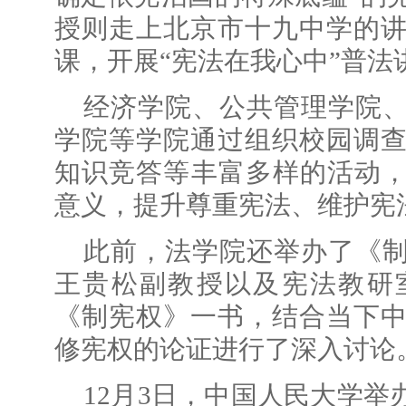
授则走上北京市十九中学的
课，开展“宪法在我心中”普法
经济学院、公共管理学院
学院等学院通过组织校园调
知识竞答等丰富多样的活动，
意义，提升尊重宪法、维护宪
此前，法学院还举办了《
王贵松副教授以及宪法教研
《制宪权》一书，结合当下
修宪权的论证进行了深入讨论
12月3日，中国人民大学